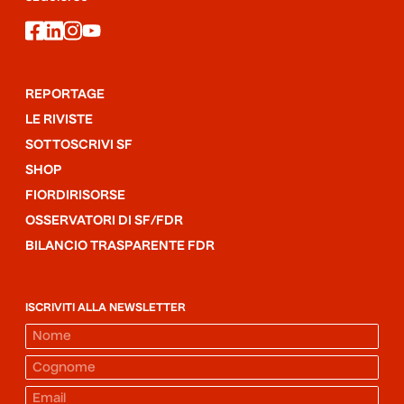
facebook
linkedin
instagram
youtube
REPORTAGE
LE RIVISTE
SOTTOSCRIVI SF
SHOP
FIORDIRISORSE
OSSERVATORI DI SF/FDR
BILANCIO TRASPARENTE FDR
ISCRIVITI ALLA NEWSLETTER