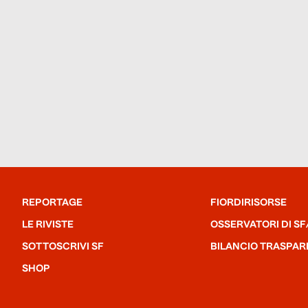
REPORTAGE
FIORDIRISORSE
LE RIVISTE
OSSERVATORI DI SF
SOTTOSCRIVI SF
BILANCIO TRASPAR
SHOP