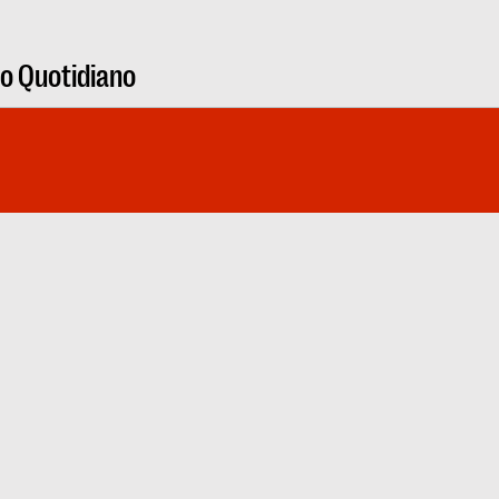
ro Quotidiano