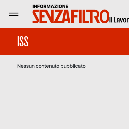
Menu
Il Lavo
ISS
Nessun contenuto pubblicato