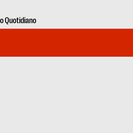
ro Quotidiano