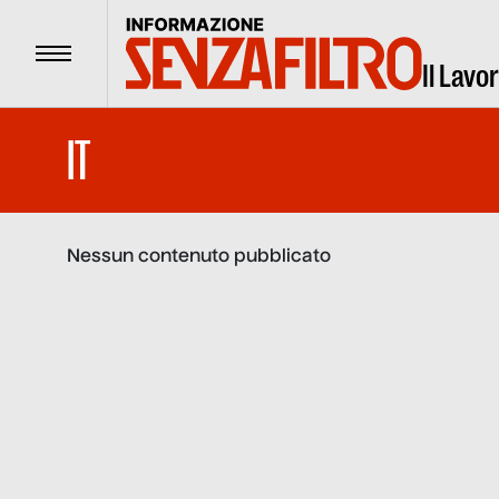
Menu
Il Lavo
IT
Nessun contenuto pubblicato