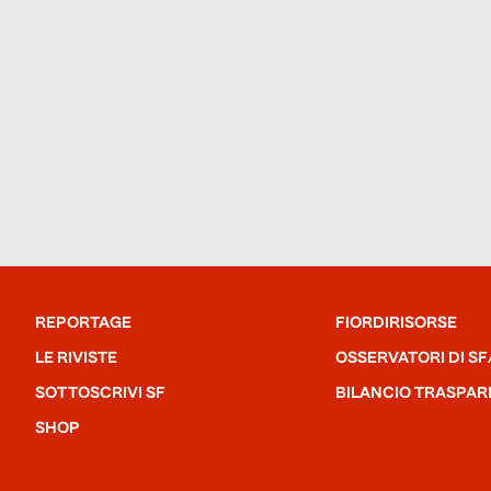
REPORTAGE
FIORDIRISORSE
LE RIVISTE
OSSERVATORI DI SF
SOTTOSCRIVI SF
BILANCIO TRASPAR
SHOP