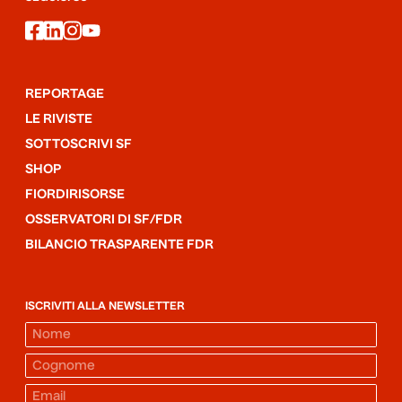
facebook
linkedin
instagram
youtube
REPORTAGE
LE RIVISTE
SOTTOSCRIVI SF
SHOP
FIORDIRISORSE
OSSERVATORI DI SF/FDR
BILANCIO TRASPARENTE FDR
ISCRIVITI ALLA NEWSLETTER