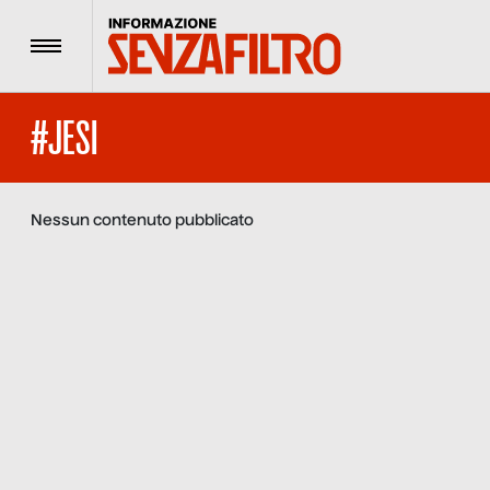
Menu
#JESI
Nessun contenuto pubblicato