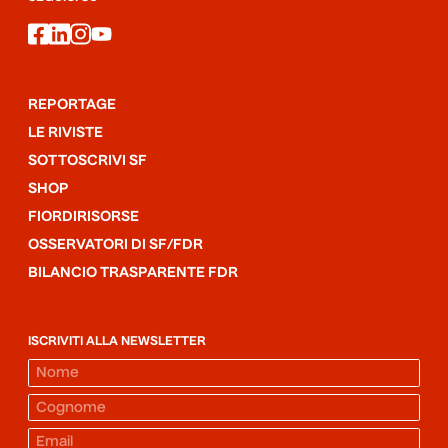
facebook
linkedin
instagram
youtube
REPORTAGE
LE RIVISTE
SOTTOSCRIVI SF
SHOP
FIORDIRISORSE
OSSERVATORI DI SF/FDR
BILANCIO TRASPARENTE FDR
ISCRIVITI ALLA NEWSLETTER