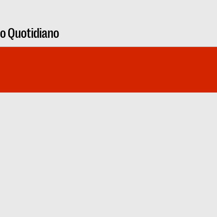
ro Quotidiano