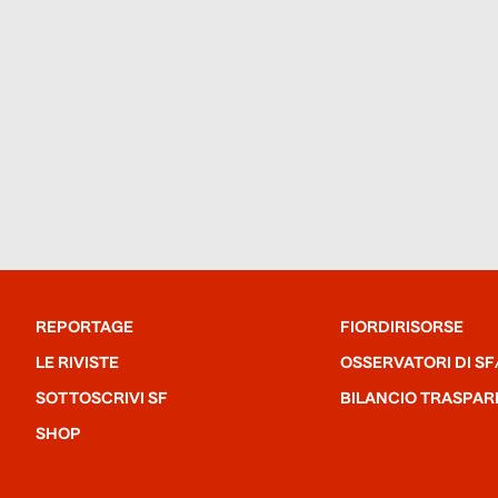
REPORTAGE
FIORDIRISORSE
LE RIVISTE
OSSERVATORI DI SF
SOTTOSCRIVI SF
BILANCIO TRASPAR
SHOP