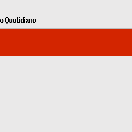
ro Quotidiano