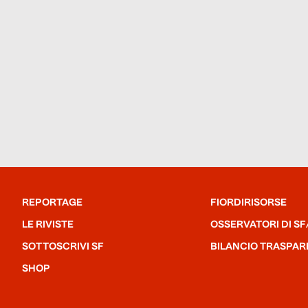
REPORTAGE
FIORDIRISORSE
LE RIVISTE
OSSERVATORI DI SF
SOTTOSCRIVI SF
BILANCIO TRASPAR
SHOP