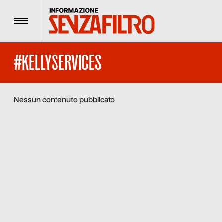
Menu
#KELLYSERVICES
Nessun contenuto pubblicato