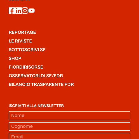
facebook
linkedin
instagram
youtube
REPORTAGE
LE RIVISTE
SOTTOSCRIVI SF
SHOP
FIORDIRISORSE
OSSERVATORI DI SF/FDR
BILANCIO TRASPARENTE FDR
ISCRIVITI ALLA NEWSLETTER