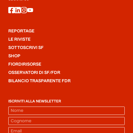
facebook
linkedin
instagram
youtube
REPORTAGE
LE RIVISTE
SOTTOSCRIVI SF
SHOP
FIORDIRISORSE
OSSERVATORI DI SF/FDR
BILANCIO TRASPARENTE FDR
ISCRIVITI ALLA NEWSLETTER