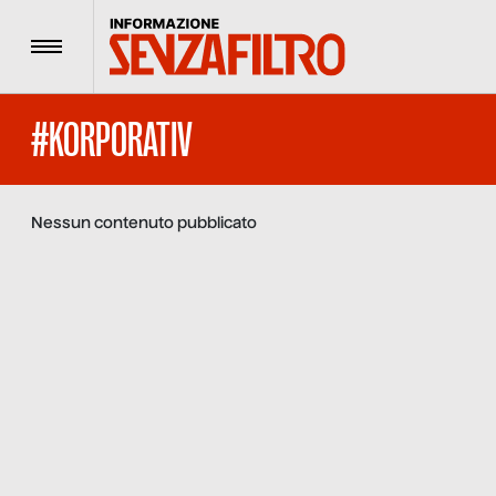
Menu
#KORPORATIV
Nessun contenuto pubblicato