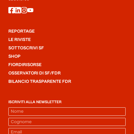
facebook
linkedin
instagram
youtube
REPORTAGE
LE RIVISTE
SOTTOSCRIVI SF
SHOP
FIORDIRISORSE
OSSERVATORI DI SF/FDR
BILANCIO TRASPARENTE FDR
ISCRIVITI ALLA NEWSLETTER