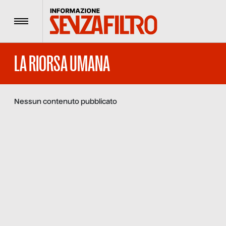
Menu
LA RIORSA UMANA
Nessun contenuto pubblicato