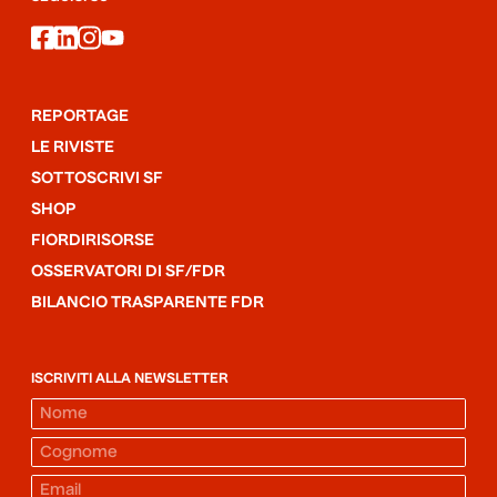
facebook
linkedin
instagram
youtube
REPORTAGE
LE RIVISTE
SOTTOSCRIVI SF
SHOP
FIORDIRISORSE
OSSERVATORI DI SF/FDR
BILANCIO TRASPARENTE FDR
ISCRIVITI ALLA NEWSLETTER