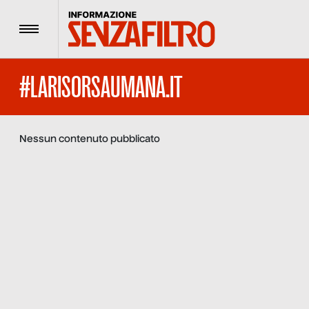
Menu
#LARISORSAUMANA.IT
Nessun contenuto pubblicato