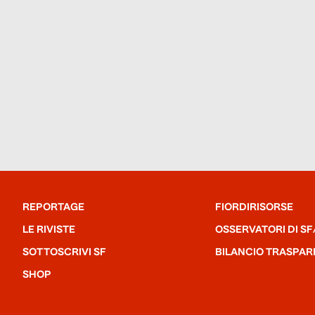
REPORTAGE
FIORDIRISORSE
LE RIVISTE
OSSERVATORI DI SF
SOTTOSCRIVI SF
BILANCIO TRASPAR
SHOP