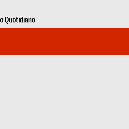
ro Quotidiano