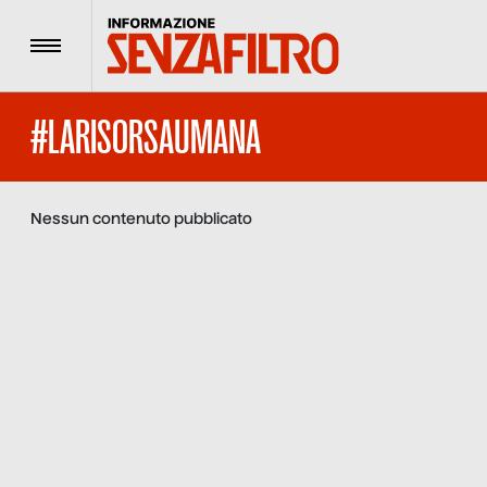
Menu
#LARISORSAUMANA
Nessun contenuto pubblicato