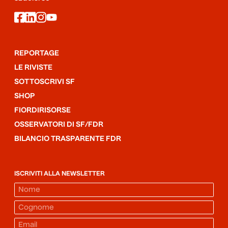
facebook
linkedin
instagram
youtube
REPORTAGE
LE RIVISTE
SOTTOSCRIVI SF
SHOP
FIORDIRISORSE
OSSERVATORI DI SF/FDR
BILANCIO TRASPARENTE FDR
ISCRIVITI ALLA NEWSLETTER