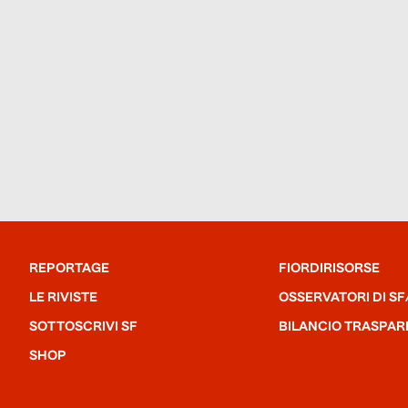
REPORTAGE
FIORDIRISORSE
LE RIVISTE
OSSERVATORI DI SF
SOTTOSCRIVI SF
BILANCIO TRASPAR
SHOP