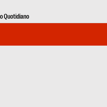
ro Quotidiano