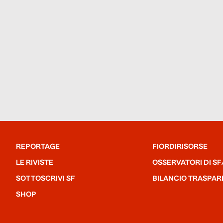
REPORTAGE
FIORDIRISORSE
LE RIVISTE
OSSERVATORI DI SF
SOTTOSCRIVI SF
BILANCIO TRASPAR
SHOP