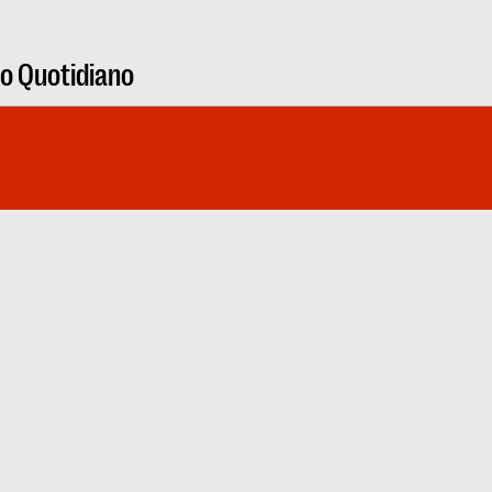
ro Quotidiano