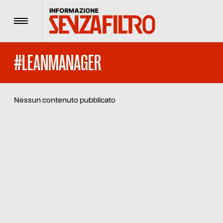
Menu
#LEANMANAGER
Nessun contenuto pubblicato