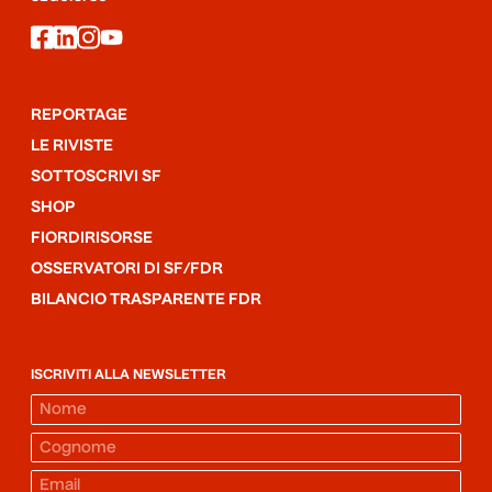
facebook
linkedin
instagram
youtube
REPORTAGE
LE RIVISTE
SOTTOSCRIVI SF
SHOP
FIORDIRISORSE
OSSERVATORI DI SF/FDR
BILANCIO TRASPARENTE FDR
ISCRIVITI ALLA NEWSLETTER