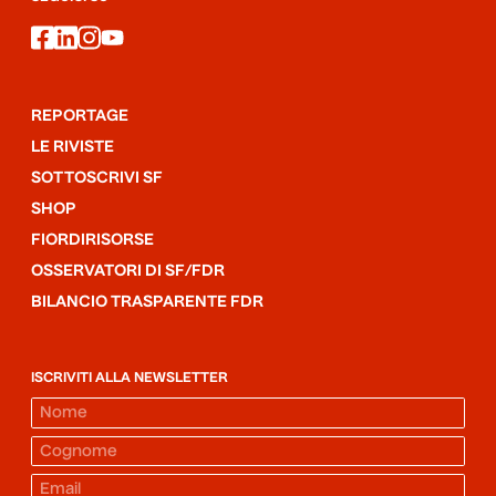
facebook
linkedin
instagram
youtube
REPORTAGE
LE RIVISTE
SOTTOSCRIVI SF
SHOP
FIORDIRISORSE
OSSERVATORI DI SF/FDR
BILANCIO TRASPARENTE FDR
ISCRIVITI ALLA NEWSLETTER