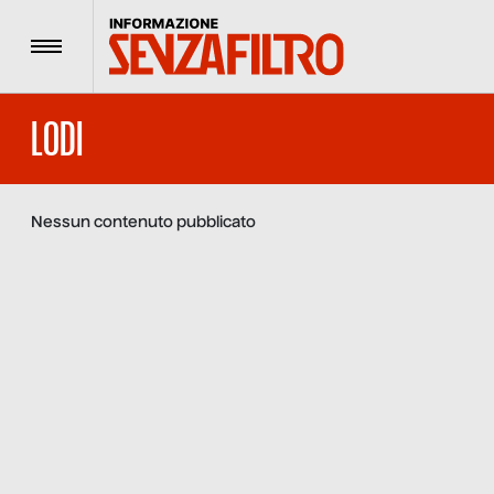
Menu
LODI
Nessun contenuto pubblicato