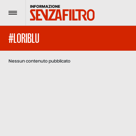
Menu
#LORIBLU
Nessun contenuto pubblicato