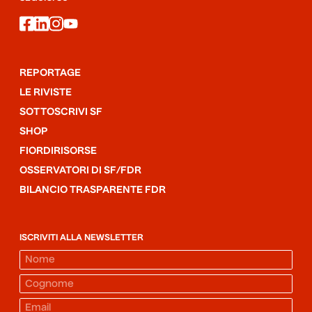
facebook
linkedin
instagram
youtube
REPORTAGE
LE RIVISTE
SOTTOSCRIVI SF
SHOP
FIORDIRISORSE
OSSERVATORI DI SF/FDR
BILANCIO TRASPARENTE FDR
ISCRIVITI ALLA NEWSLETTER