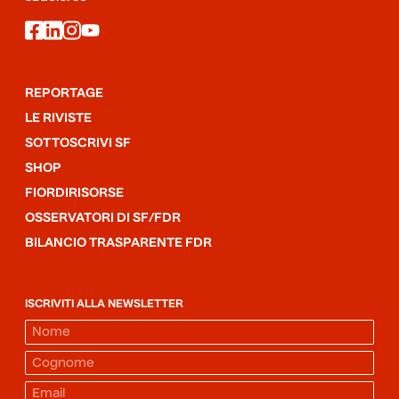
facebook
linkedin
instagram
youtube
REPORTAGE
LE RIVISTE
SOTTOSCRIVI SF
SHOP
FIORDIRISORSE
OSSERVATORI DI SF/FDR
BILANCIO TRASPARENTE FDR
ISCRIVITI ALLA NEWSLETTER