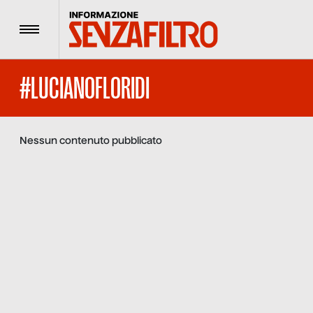
Menu
#LUCIANOFLORIDI
Nessun contenuto pubblicato