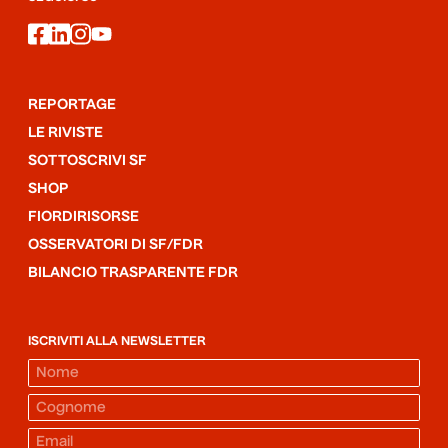
facebook
linkedin
instagram
youtube
REPORTAGE
LE RIVISTE
SOTTOSCRIVI SF
SHOP
FIORDIRISORSE
OSSERVATORI DI SF/FDR
BILANCIO TRASPARENTE FDR
ISCRIVITI ALLA NEWSLETTER