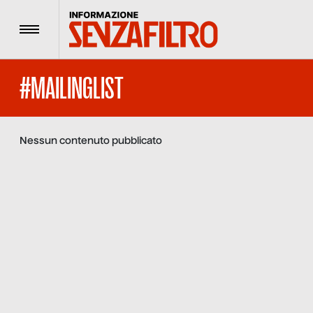
Menu
#MAILINGLIST
Nessun contenuto pubblicato