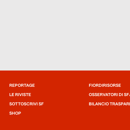
REPORTAGE
FIORDIRISORSE
LE RIVISTE
OSSERVATORI DI SF
SOTTOSCRIVI SF
BILANCIO TRASPAR
SHOP