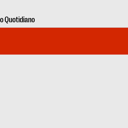
ro Quotidiano