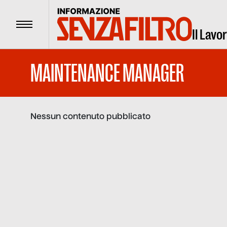
Menu
Il Lavo
MAINTENANCE MANAGER
Nessun contenuto pubblicato