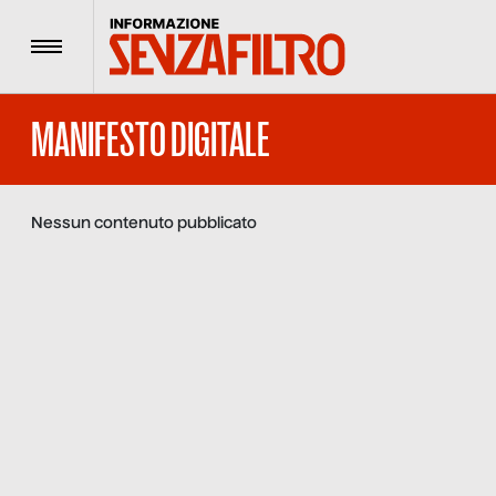
Menu
MANIFESTO DIGITALE
Nessun contenuto pubblicato