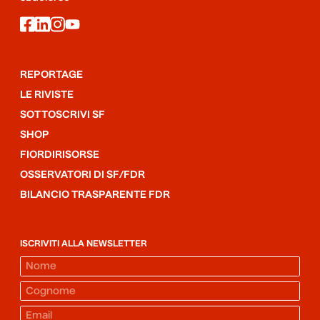
facebook
linkedin
instagram
youtube
REPORTAGE
LE RIVISTE
SOTTOSCRIVI SF
SHOP
FIORDIRISORSE
OSSERVATORI DI SF/FDR
BILANCIO TRASPARENTE FDR
ISCRIVITI ALLA NEWSLETTER