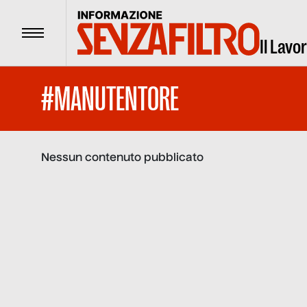
Menu
Il Lavo
#MANUTENTORE
Nessun contenuto pubblicato