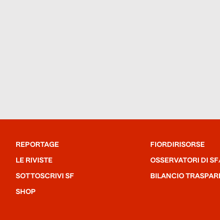
REPORTAGE
FIORDIRISORSE
LE RIVISTE
OSSERVATORI DI SF
SOTTOSCRIVI SF
BILANCIO TRASPAR
SHOP