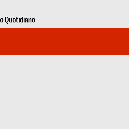
ro Quotidiano