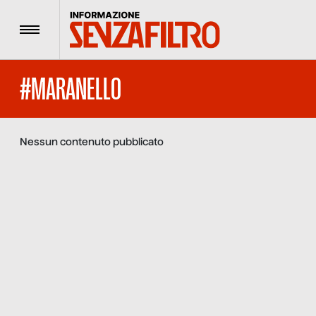
Menu
#MARANELLO
Nessun contenuto pubblicato