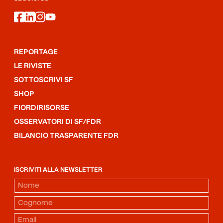
facebook
linkedin
instagram
youtube
REPORTAGE
LE RIVISTE
SOTTOSCRIVI SF
SHOP
FIORDIRISORSE
OSSERVATORI DI SF/FDR
BILANCIO TRASPARENTE FDR
ISCRIVITI ALLA NEWSLETTER