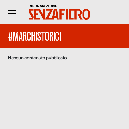
Menu
#MARCHISTORICI
Nessun contenuto pubblicato