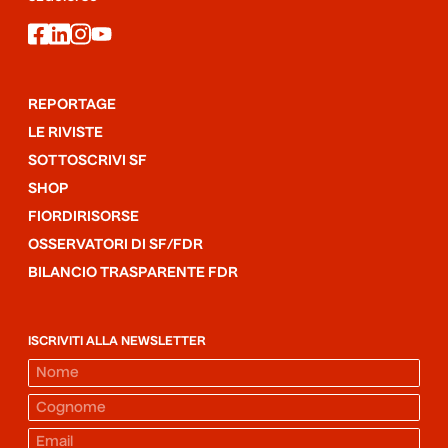
facebook
linkedin
instagram
youtube
REPORTAGE
LE RIVISTE
SOTTOSCRIVI SF
SHOP
FIORDIRISORSE
OSSERVATORI DI SF/FDR
BILANCIO TRASPARENTE FDR
ISCRIVITI ALLA NEWSLETTER