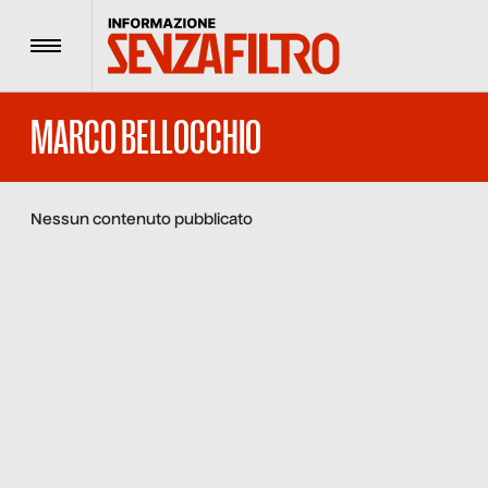
Menu
MARCO BELLOCCHIO
Nessun contenuto pubblicato