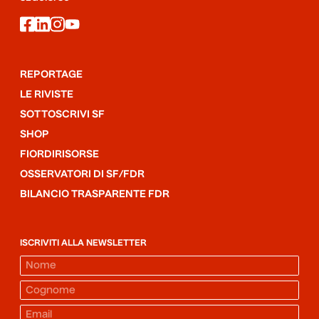
facebook
linkedin
instagram
youtube
REPORTAGE
LE RIVISTE
SOTTOSCRIVI SF
SHOP
FIORDIRISORSE
OSSERVATORI DI SF/FDR
BILANCIO TRASPARENTE FDR
ISCRIVITI ALLA NEWSLETTER