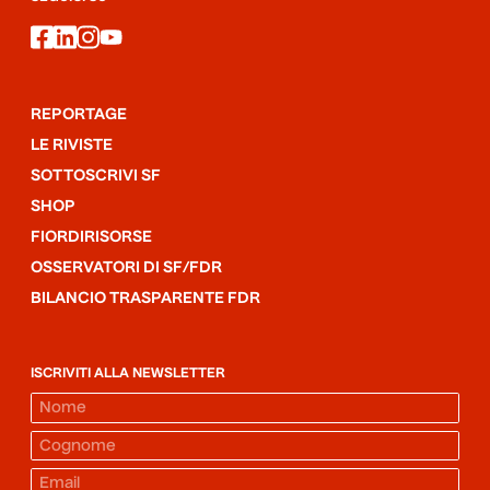
facebook
linkedin
instagram
youtube
REPORTAGE
LE RIVISTE
SOTTOSCRIVI SF
SHOP
FIORDIRISORSE
OSSERVATORI DI SF/FDR
BILANCIO TRASPARENTE FDR
ISCRIVITI ALLA NEWSLETTER