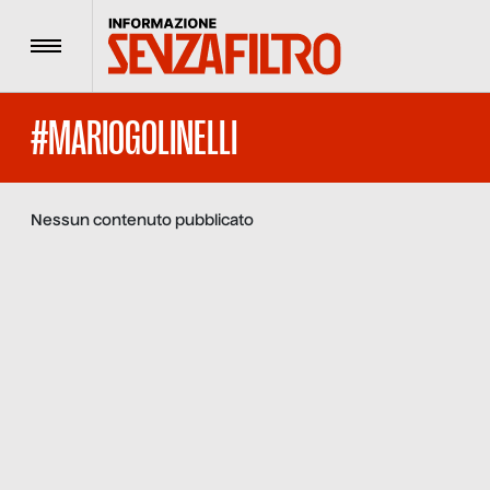
Menu
#MARIOGOLINELLI
Nessun contenuto pubblicato