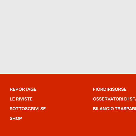
REPORTAGE
FIORDIRISORSE
LE RIVISTE
OSSERVATORI DI SF
SOTTOSCRIVI SF
BILANCIO TRASPAR
SHOP