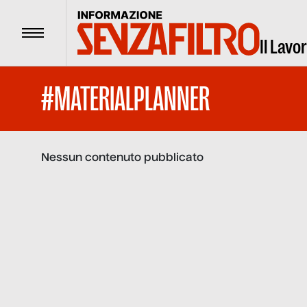
Menu
Il Lavo
#MATERIALPLANNER
Nessun contenuto pubblicato