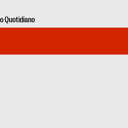
ro Quotidiano