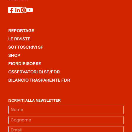
facebook
linkedin
instagram
youtube
REPORTAGE
LE RIVISTE
SOTTOSCRIVI SF
SHOP
FIORDIRISORSE
OSSERVATORI DI SF/FDR
BILANCIO TRASPARENTE FDR
ISCRIVITI ALLA NEWSLETTER