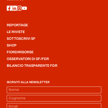
facebook
linkedin
instagram
youtube
REPORTAGE
LE RIVISTE
SOTTOSCRIVI SF
SHOP
FIORDIRISORSE
OSSERVATORI DI SF/FDR
BILANCIO TRASPARENTE FDR
ISCRIVITI ALLA NEWSLETTER