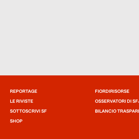
REPORTAGE
FIORDIRISORSE
LE RIVISTE
OSSERVATORI DI SF
SOTTOSCRIVI SF
BILANCIO TRASPAR
SHOP