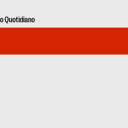
ro Quotidiano