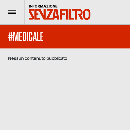
Menu
#MEDICALE
Nessun contenuto pubblicato