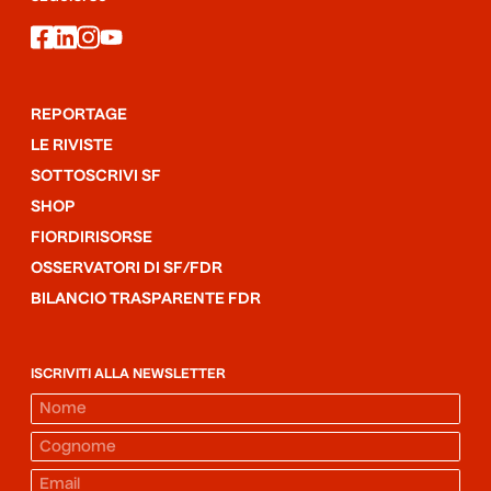
facebook
linkedin
instagram
youtube
REPORTAGE
LE RIVISTE
SOTTOSCRIVI SF
SHOP
FIORDIRISORSE
OSSERVATORI DI SF/FDR
BILANCIO TRASPARENTE FDR
ISCRIVITI ALLA NEWSLETTER