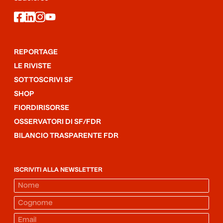
facebook
linkedin
instagram
youtube
REPORTAGE
LE RIVISTE
SOTTOSCRIVI SF
SHOP
FIORDIRISORSE
OSSERVATORI DI SF/FDR
BILANCIO TRASPARENTE FDR
ISCRIVITI ALLA NEWSLETTER