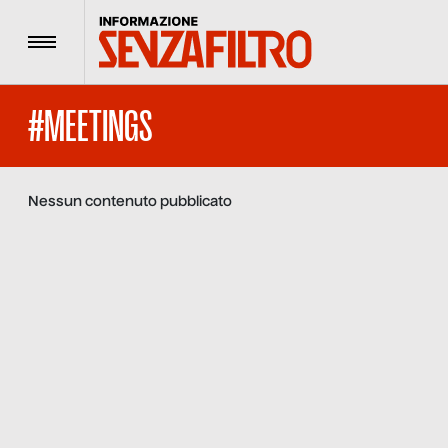
Menu
#MEETINGS
Nessun contenuto pubblicato