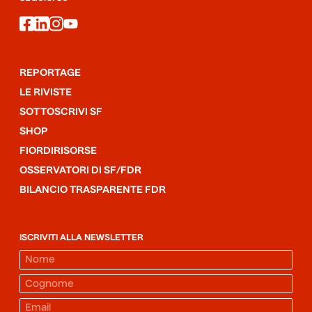
facebook
linkedin
instagram
youtube
REPORTAGE
LE RIVISTE
SOTTOSCRIVI SF
SHOP
FIORDIRISORSE
OSSERVATORI DI SF/FDR
BILANCIO TRASPARENTE FDR
ISCRIVITI ALLA NEWSLETTER