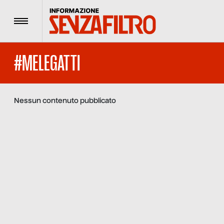
Menu
#MELEGATTI
Nessun contenuto pubblicato