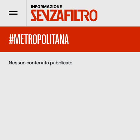
Menu
#METROPOLITANA
Nessun contenuto pubblicato