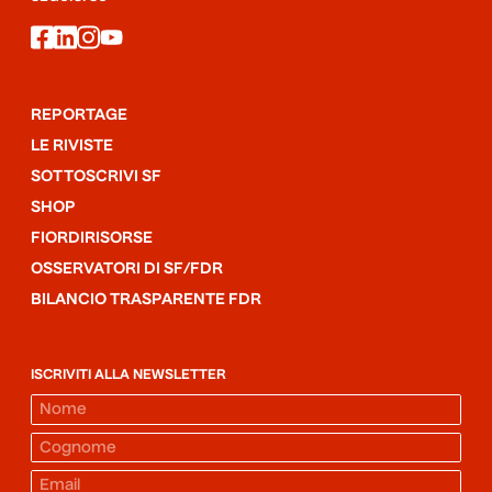
facebook
linkedin
instagram
youtube
REPORTAGE
LE RIVISTE
SOTTOSCRIVI SF
SHOP
FIORDIRISORSE
OSSERVATORI DI SF/FDR
BILANCIO TRASPARENTE FDR
ISCRIVITI ALLA NEWSLETTER