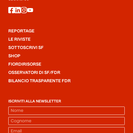
facebook
linkedin
instagram
youtube
REPORTAGE
LE RIVISTE
SOTTOSCRIVI SF
SHOP
FIORDIRISORSE
OSSERVATORI DI SF/FDR
BILANCIO TRASPARENTE FDR
ISCRIVITI ALLA NEWSLETTER