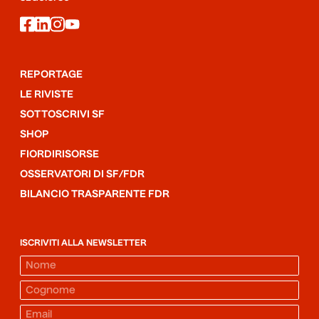
facebook
linkedin
instagram
youtube
REPORTAGE
LE RIVISTE
SOTTOSCRIVI SF
SHOP
FIORDIRISORSE
OSSERVATORI DI SF/FDR
BILANCIO TRASPARENTE FDR
ISCRIVITI ALLA NEWSLETTER