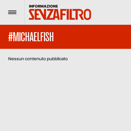
Menu
#MICHAELFISH
Nessun contenuto pubblicato