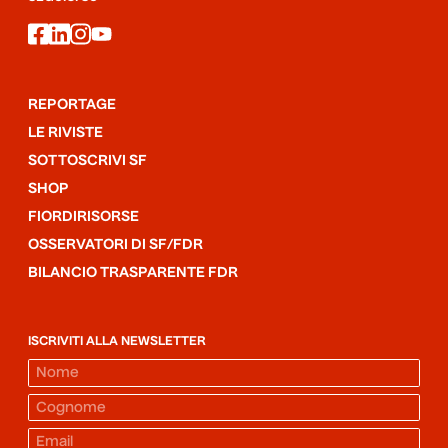
facebook
linkedin
instagram
youtube
REPORTAGE
LE RIVISTE
SOTTOSCRIVI SF
SHOP
FIORDIRISORSE
OSSERVATORI DI SF/FDR
BILANCIO TRASPARENTE FDR
ISCRIVITI ALLA NEWSLETTER