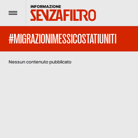
Menu
#MIGRAZIONIMESSICOSTATIUNITI
Nessun contenuto pubblicato