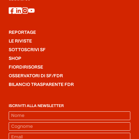
facebook
linkedin
instagram
youtube
REPORTAGE
LE RIVISTE
SOTTOSCRIVI SF
SHOP
FIORDIRISORSE
OSSERVATORI DI SF/FDR
BILANCIO TRASPARENTE FDR
ISCRIVITI ALLA NEWSLETTER