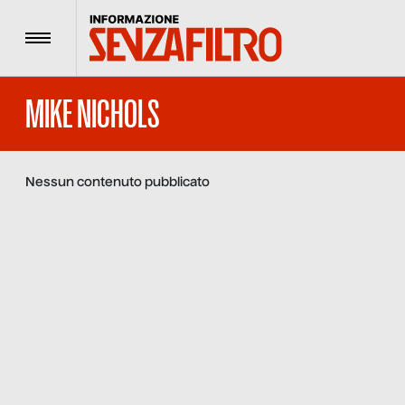
Menu
MIKE NICHOLS
Nessun contenuto pubblicato