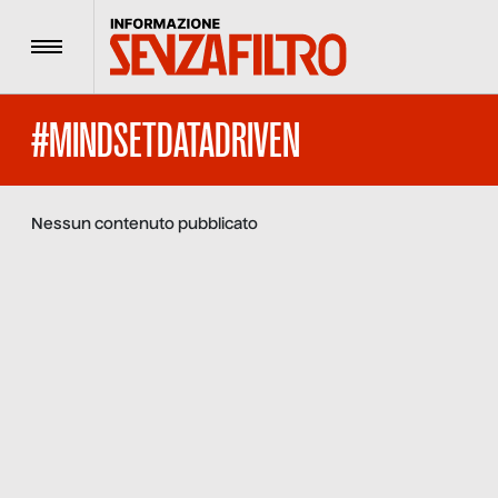
Menu
#MINDSETDATADRIVEN
Nessun contenuto pubblicato