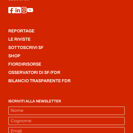
facebook
linkedin
instagram
youtube
REPORTAGE
LE RIVISTE
SOTTOSCRIVI SF
SHOP
FIORDIRISORSE
OSSERVATORI DI SF/FDR
BILANCIO TRASPARENTE FDR
ISCRIVITI ALLA NEWSLETTER