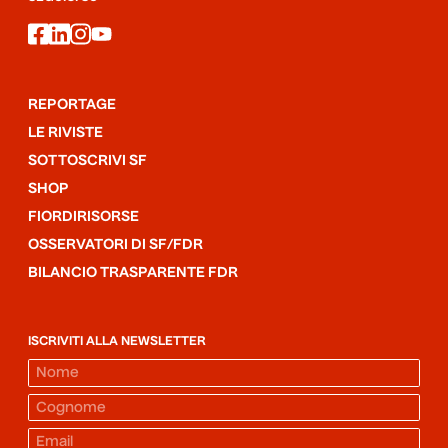
facebook
linkedin
instagram
youtube
REPORTAGE
LE RIVISTE
SOTTOSCRIVI SF
SHOP
FIORDIRISORSE
OSSERVATORI DI SF/FDR
BILANCIO TRASPARENTE FDR
ISCRIVITI ALLA NEWSLETTER