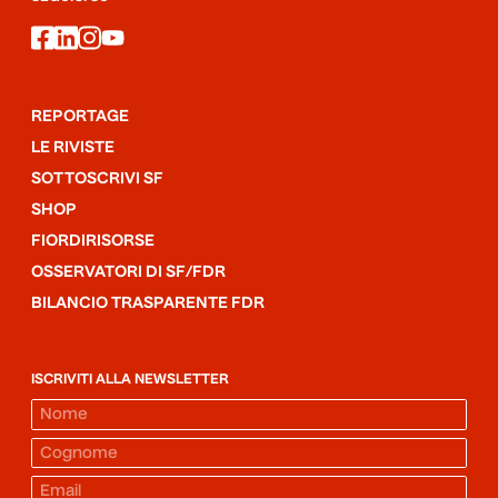
facebook
linkedin
instagram
youtube
REPORTAGE
LE RIVISTE
SOTTOSCRIVI SF
SHOP
FIORDIRISORSE
OSSERVATORI DI SF/FDR
BILANCIO TRASPARENTE FDR
ISCRIVITI ALLA NEWSLETTER