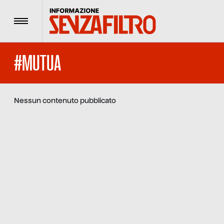
Menu
#MUTUA
Nessun contenuto pubblicato