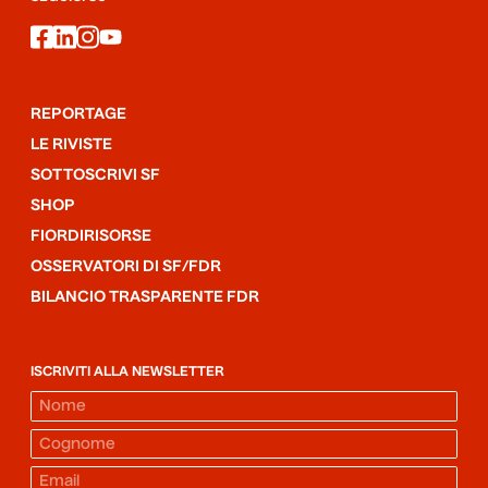
facebook
linkedin
instagram
youtube
REPORTAGE
LE RIVISTE
SOTTOSCRIVI SF
SHOP
FIORDIRISORSE
OSSERVATORI DI SF/FDR
BILANCIO TRASPARENTE FDR
ISCRIVITI ALLA NEWSLETTER