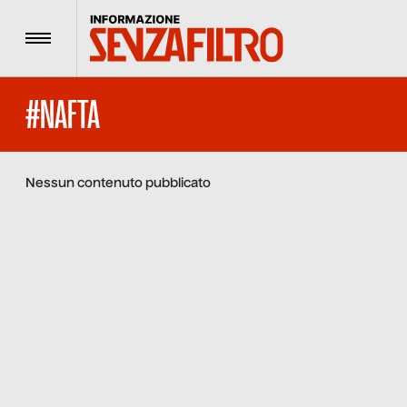
Menu
#NAFTA
Nessun contenuto pubblicato