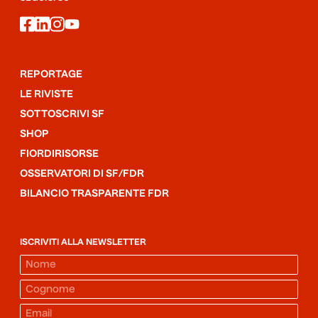
facebook
linkedin
instagram
youtube
REPORTAGE
LE RIVISTE
SOTTOSCRIVI SF
SHOP
FIORDIRISORSE
OSSERVATORI DI SF/FDR
BILANCIO TRASPARENTE FDR
ISCRIVITI ALLA NEWSLETTER