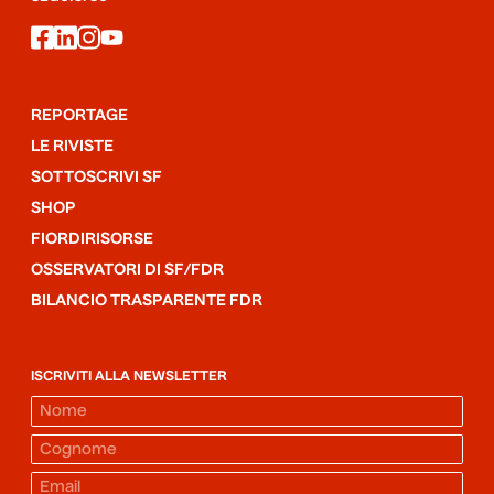
facebook
linkedin
instagram
youtube
REPORTAGE
LE RIVISTE
SOTTOSCRIVI SF
SHOP
FIORDIRISORSE
OSSERVATORI DI SF/FDR
BILANCIO TRASPARENTE FDR
ISCRIVITI ALLA NEWSLETTER