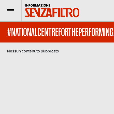
Menu
#NATIONALCENTREFORTHEPERFORMING
Nessun contenuto pubblicato