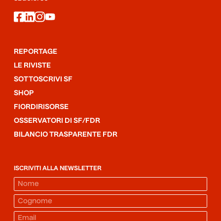
facebook
linkedin
instagram
youtube
REPORTAGE
LE RIVISTE
SOTTOSCRIVI SF
SHOP
FIORDIRISORSE
OSSERVATORI DI SF/FDR
BILANCIO TRASPARENTE FDR
ISCRIVITI ALLA NEWSLETTER