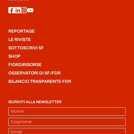
facebook
linkedin
instagram
youtube
REPORTAGE
LE RIVISTE
SOTTOSCRIVI SF
SHOP
FIORDIRISORSE
OSSERVATORI DI SF/FDR
BILANCIO TRASPARENTE FDR
ISCRIVITI ALLA NEWSLETTER