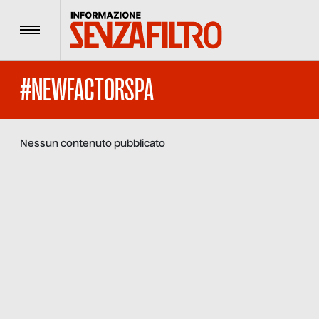
Menu
#NEWFACTORSPA
Nessun contenuto pubblicato