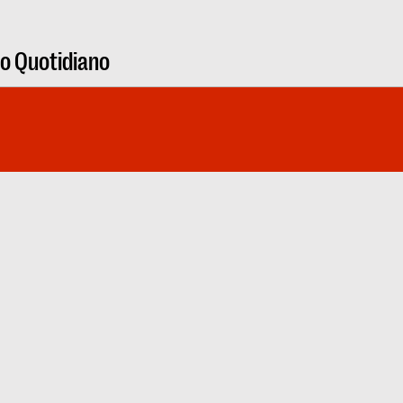
ro Quotidiano