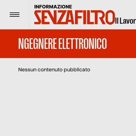
Menu
Il Lavo
NGEGNERE ELETTRONICO
Nessun contenuto pubblicato