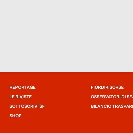
REPORTAGE
FIORDIRISORSE
LE RIVISTE
OSSERVATORI DI SF
SOTTOSCRIVI SF
BILANCIO TRASPAR
SHOP