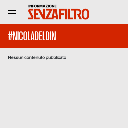
Menu
#NICOLADELDIN
Nessun contenuto pubblicato