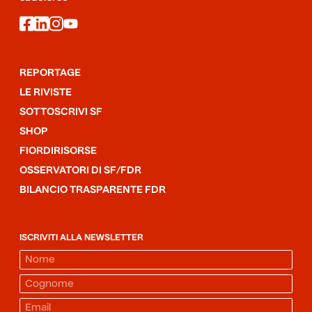
facebook
linkedin
instagram
youtube
REPORTAGE
LE RIVISTE
SOTTOSCRIVI SF
SHOP
FIORDIRISORSE
OSSERVATORI DI SF/FDR
BILANCIO TRASPARENTE FDR
ISCRIVITI ALLA NEWSLETTER