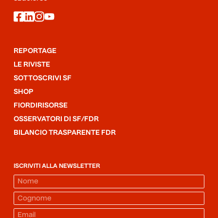
facebook
linkedin
instagram
youtube
REPORTAGE
LE RIVISTE
SOTTOSCRIVI SF
SHOP
FIORDIRISORSE
OSSERVATORI DI SF/FDR
BILANCIO TRASPARENTE FDR
ISCRIVITI ALLA NEWSLETTER